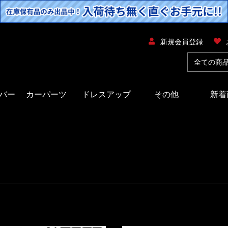
新規会員登録
バー
カーパーツ
ドレスアップ
その他
新着