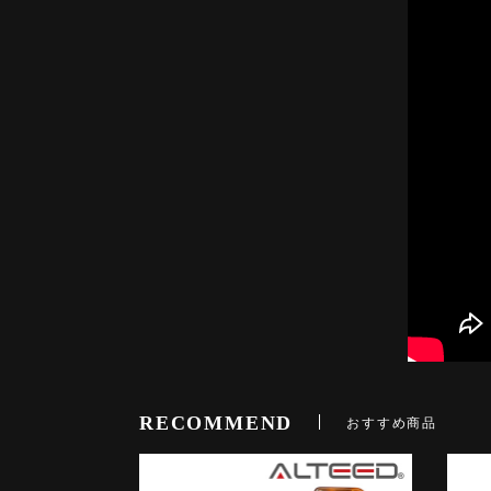
RECOMMEND
おすすめ商品