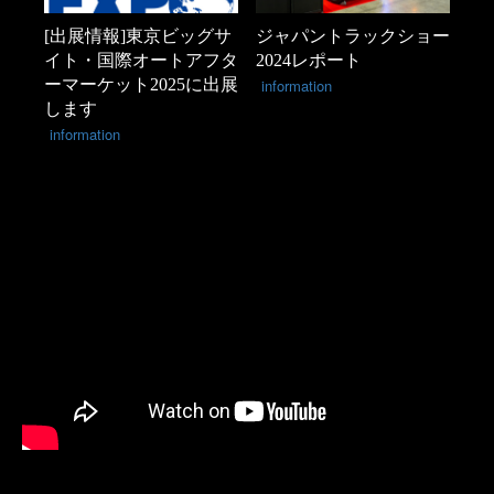
[出展情報]東京ビッグサ
ジャパントラックショー
イト・国際オートアフタ
2024レポート
ーマーケット2025に出展
information
します
information