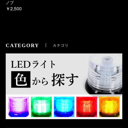
ノブ
￥2,500
CATEGORY
カテゴリ