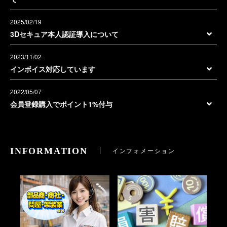
2025/02/19
3Dセキュア本人認証導入について
2023/11/02
インボイス対応しています
2022/05/07
会員登録購入でポイント1%付与
INFORMATION
インフォメーション