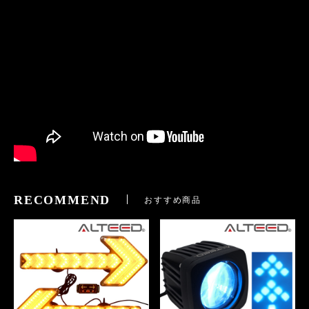
RECOMMEND
おすすめ商品