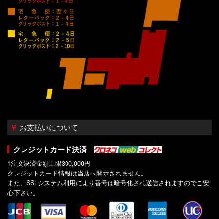
お支払いについて
クレジットカード決済
1注文決済金額上限300,000円
クレジットカード情報は当店へ開示されません。
また、SSLシステム利用により番号は暗号化され送信されますのでご安
心下さい。