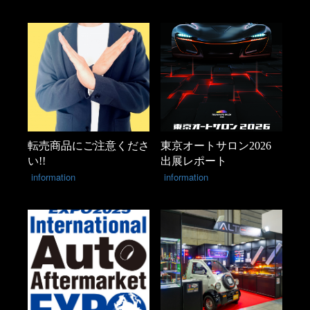
転売商品にご注意くださ
東京オートサロン2026
い!!
出展レポート
information
information