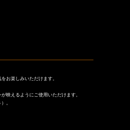
気をお楽しみいただけます。
ンが映えるようにご使用いただけます。
５）。