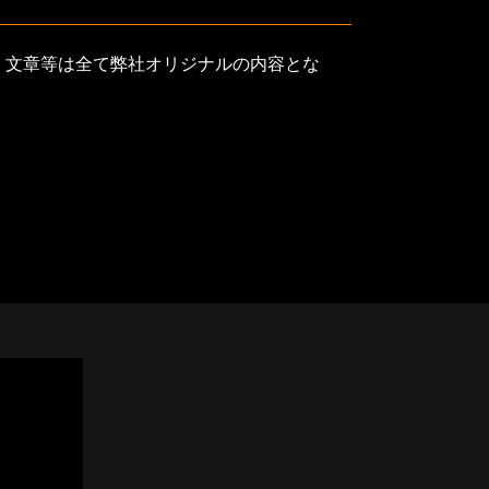
、文章等は全て弊社オリジナルの内容とな