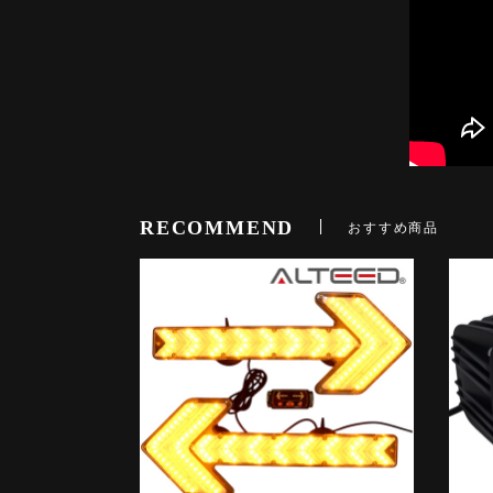
RECOMMEND
おすすめ商品