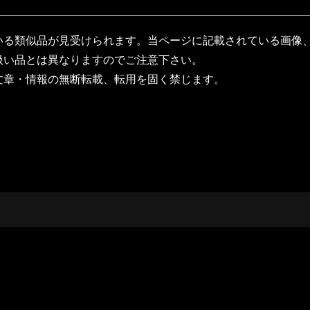
いる類似品が見受けられます。当ページに記載されている画像
扱い品とは異なりますのでご注意下さい。
文章・情報の無断転載、転用を固く禁じます。