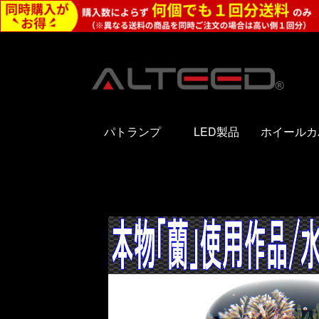
パトランプ
LED製品
ホイールカ