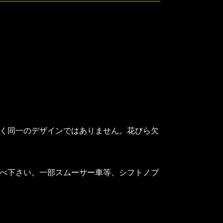
全く同一のデザインではありません。花びら欠
調べ下さい。一部スムーサー車等、シフトノブ