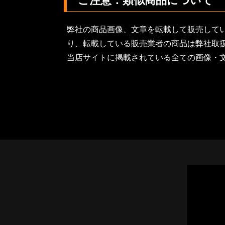
ご注意：類似商品について
弊社の商品画像、文章を転載して販売して
り、転載している販売業者の商品は弊社取
当店サイトに掲載されている全ての画像・