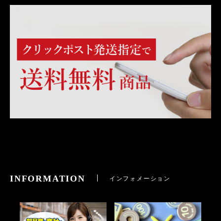
INFORMATION
インフォメーション