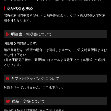
商品代引き決済
宅急便利用時事業所(会社・店舗等)宛のみ可。ゲスト購入時個人宅宛利
用不可となります。
明細書・領収書について
明細書を同封致します。
領収書発行をご希望の場合には同封しますので、ご注文時要望欄よりお
申し付け下さい。
※発送手配完了後のご要望時にはメールより電子ファイル形式での発行
となります。
ギフト用ラッピングについて
対応を行っておりません。ご了承下さい。
返品・交換について
商品の返品および交換は承っておりません。