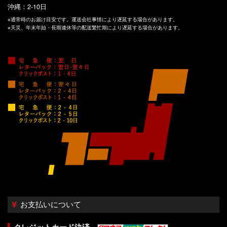
沖縄：2-10日
※通常時のお届け目安です。運送会社事情により遅延する場合があります。
※天災、年末年始・長期連休等の配送繁忙期により遅延する場合があります。
お支払いについて