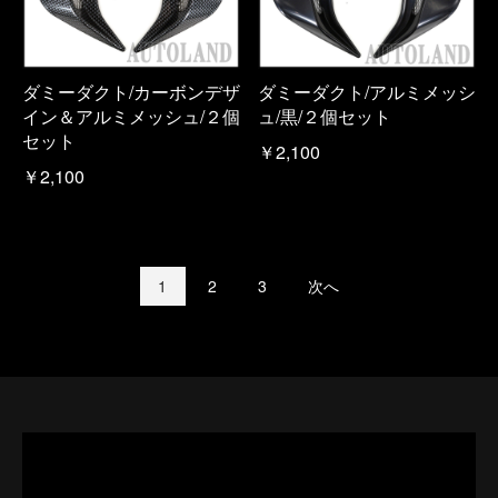
ダミーダクト/カーボンデザ
ダミーダクト/アルミメッシ
イン＆アルミメッシュ/２個
ュ/黒/２個セット
セット
￥2,100
￥2,100
1
2
3
次へ