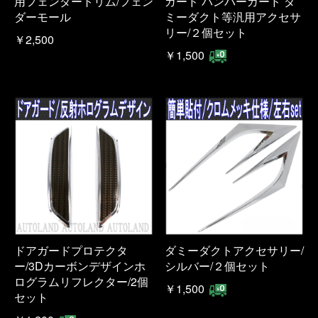
用フェンダートリム/フェン
ガード バンパーガード ダ
ダーモール
ミーダクト等汎用アクセサ
リー/２個セット
￥2,500
￥1,500
ドアガードプロテクタ
ダミーダクトアクセサリー/
ー/3Dカーボンデザインホ
シルバー/２個セット
ログラムリフレクター/2個
￥1,500
セット