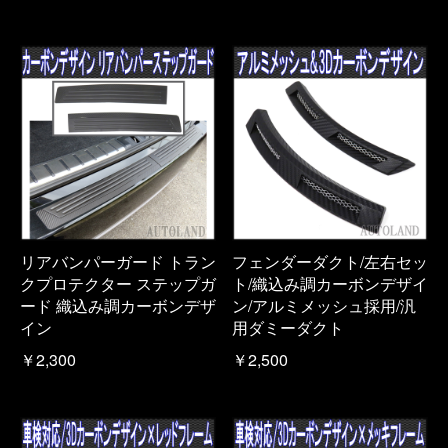
リアバンパーガード トラン
フェンダーダクト/左右セッ
クプロテクター ステップガ
ト/織込み調カーボンデザイ
ード 織込み調カーボンデザ
ン/アルミメッシュ採用/汎
イン
用ダミーダクト
￥2,300
￥2,500