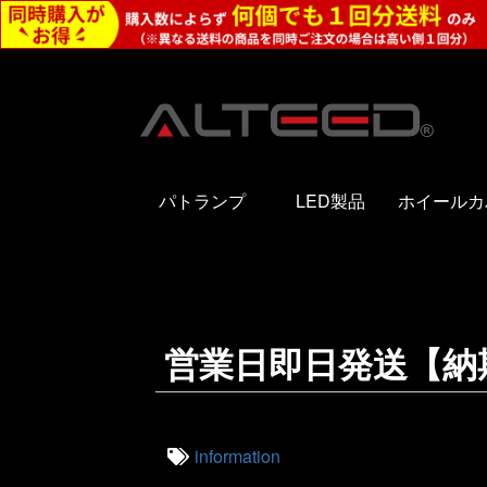
パトランプ
LED製品
ホイールカ
営業日即日発送【納
information