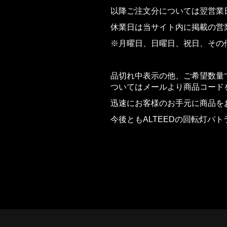
以降ご注文分については翌営業
休業日は当サイト内に掲載の営
※月曜日、日曜日、祝日、その
品切れ中表示の他、ご希望数量
ついてはメールより商品コード
迅速にお客様のお手元に商品を
今後ともALTEEDの回転灯パ