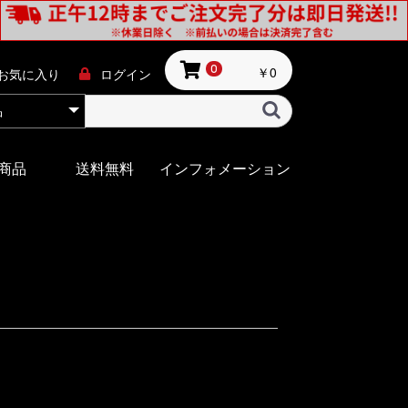
￥0
0
お気に入り
ログイン
商品
送料無料
インフォメーション