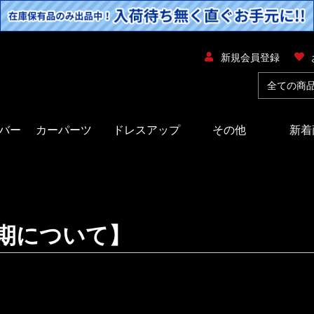
新規会員登録
バー
カーパーツ
ドレスアップ
その他
新着
期について】