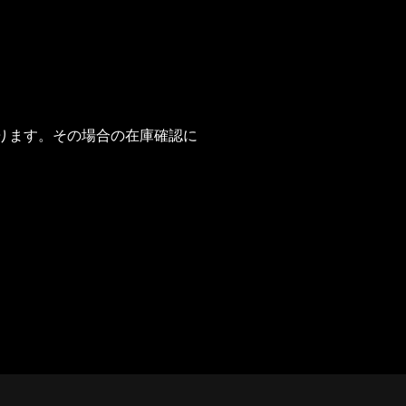
ります。その場合の在庫確認に