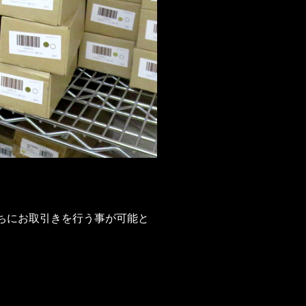
ちにお取引きを行う事が可能と