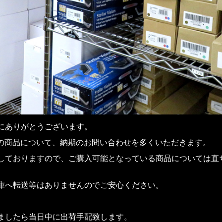
にありがとうございます。
中の商品について、納期のお問い合わせを多くいただきます。
しておりますので、ご購入可能となっている商品については直
庫へ転送等はありませんのでご安心ください。
ましたら当日中に出荷手配致します。