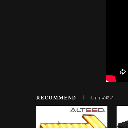
RECOMMEND
おすすめ商品