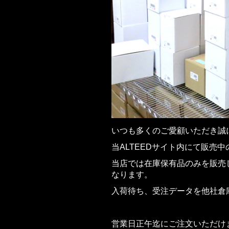
いつも多くのご愛顧いただき誠
当ALTEEDサイト内にて販売
当店では在庫保有品のみを販売
なります。
入荷待ち、受注データを他社倉
営業日正午迄にご注文いただけ