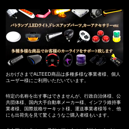
おかげさまでALTEED商品は多種多様な事業者様、個人
ユーザー様にご利用いただいています。
特定の名称を出す事はできませんが、行政自治体様、公
共団体様、国内大手自動車メーカー様、インフラ維持事
業者様、国際規格サーキット様、運送事業者様等々、他
にも出荷先を見て驚くようなご購入者様もいます。