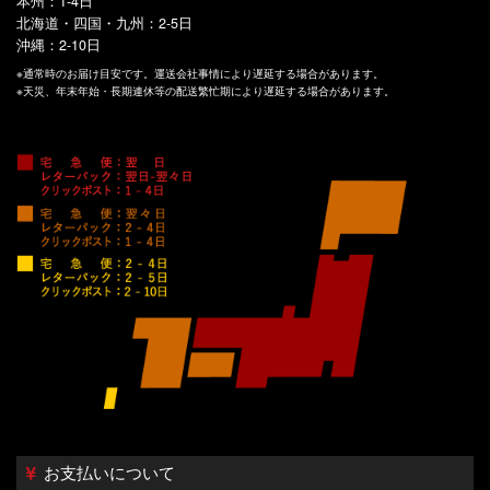
本州：1-4日
北海道・四国・九州：2-5日
沖縄：2-10日
※通常時のお届け目安です。運送会社事情により遅延する場合があります。
※天災、年末年始・長期連休等の配送繁忙期により遅延する場合があります。
お支払いについて