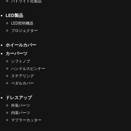
パトライト社製品
LED製品
LED照明機器
プロジェクター
ホイールカバー
カーパーツ
シフトノブ
ハンドルスピンナー
ステアリング
ペダルカバー
ドレスアップ
外装パーツ
内装パーツ
マフラーカッター