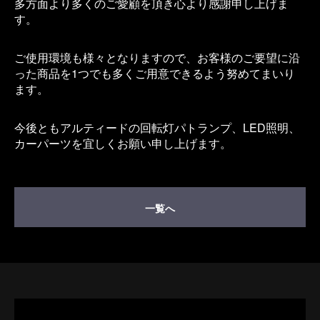
多方面より多くのご愛顧を頂き心より感謝申し上げま
す。
ご使用環境も様々となりますので、お客様のご要望に沿
った商品を1つでも多くご用意できるよう努めてまいり
ます。
今後ともアルティードの回転灯パトランプ、LED照明、
カーパーツを宜しくお願い申し上げます。
一覧へ