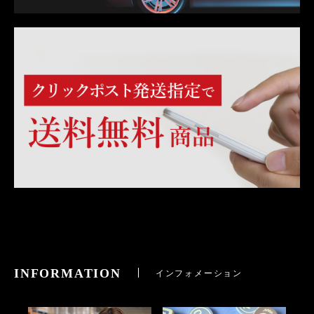
INFORMATION
インフォメーション