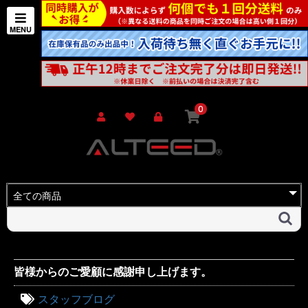
0
皆様からのご愛顧に感謝申し上げます。
スタッフブログ