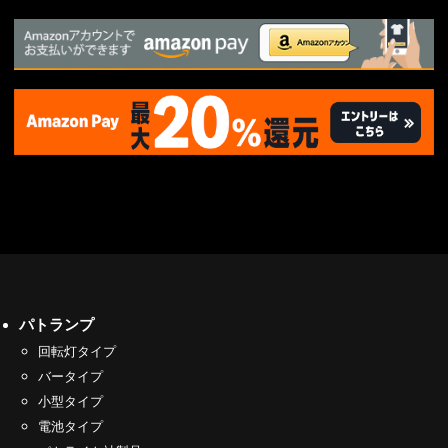
パトランプ
回転灯タイプ
バータイプ
小型タイプ
電池タイプ