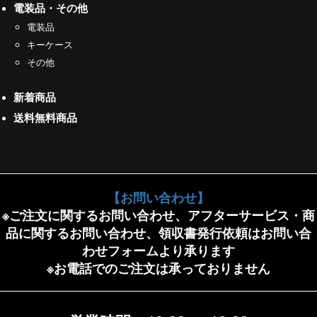
電装品・その他
電装品
キーケース
その他
新着商品
送料無料商品
【お問い合わせ】
※ご注文に関するお問い合わせ、アフターサービス・商
品に関するお問い合わせ、領収書発行依頼はお問い合
わせフォームより承ります
※お電話でのご注文は承っておりません