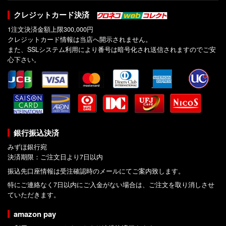
クレジットカード決済
1注文決済金額上限300,000円
クレジットカード情報は当店へ開示されません。
また、SSLシステム利用により番号は暗号化され送信されますのでご安
心下さい。
銀行振込決済
みずほ銀行宛
決済期限：ご注文日より7日以内
振込先口座情報は受注確認時のメールにてご案内致します。
特にご連絡なく7日以内にご入金がない場合は、ご注文を取り消しさせ
ていただきます。
amazon pay