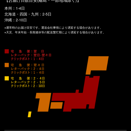
【お届け日数目安(離島・一部地域除く)】
本州：1-4日
北海道・四国・九州：2-5日
沖縄：2-10日
※通常時のお届け目安です。運送会社事情により遅延する場合があります。
※天災、年末年始・長期連休等の配送繁忙期により遅延する場合があります。