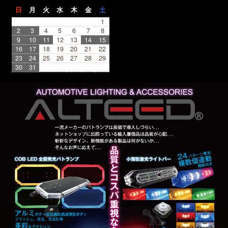
日
月
火
水
木
金
土
1
2
3
4
5
6
7
8
9
10
11
12
13
14
15
16
17
18
19
20
21
22
23
24
25
26
27
28
29
30
31