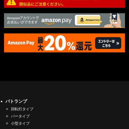
パトランプ
回転灯タイプ
バータイプ
小型タイプ