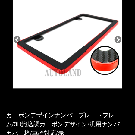
カーボンデザインナンバープレートフレー
ム/3D織込調カーボンデザイン/汎用ナンバー
カバー枠/車検対応/赤