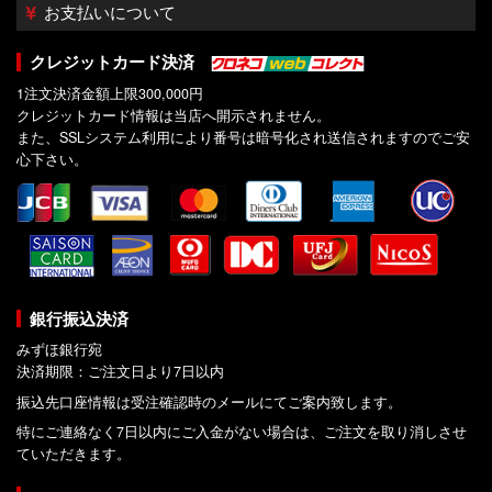
お支払いについて
クレジットカード決済
1注文決済金額上限300,000円
クレジットカード情報は当店へ開示されません。
また、SSLシステム利用により番号は暗号化され送信されますのでご安
心下さい。
銀行振込決済
みずほ銀行宛
決済期限：ご注文日より7日以内
振込先口座情報は受注確認時のメールにてご案内致します。
特にご連絡なく7日以内にご入金がない場合は、ご注文を取り消しさせ
ていただきます。