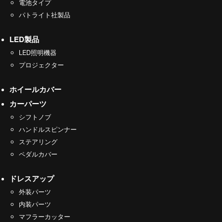
電池タイプ
パトライト社製品
LED製品
LED照明機器
プロジェクター
ホイールカバー
カーパーツ
シフトノブ
ハンドルスピンナー
ステアリング
ペダルカバー
ドレスアップ
外装パーツ
内装パーツ
マフラーカッター