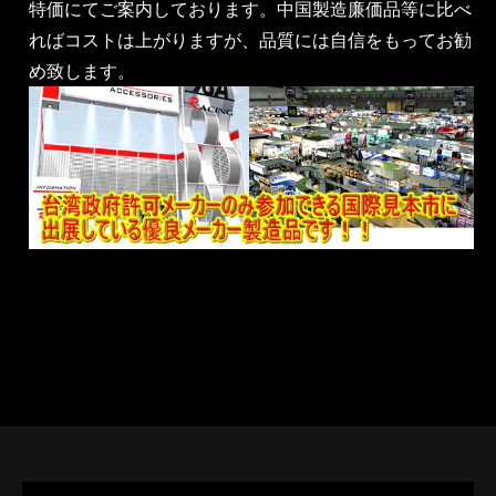
特価にてご案内しております。中国製造廉価品等に比べ
ればコストは上がりますが、品質には自信をもってお勧
め致します。