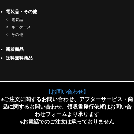
電装品・その他
電装品
キーケース
その他
新着商品
送料無料商品
【お問い合わせ】
※ご注文に関するお問い合わせ、アフターサービス・商
品に関するお問い合わせ、領収書発行依頼はお問い合
わせフォームより承ります
※お電話でのご注文は承っておりません