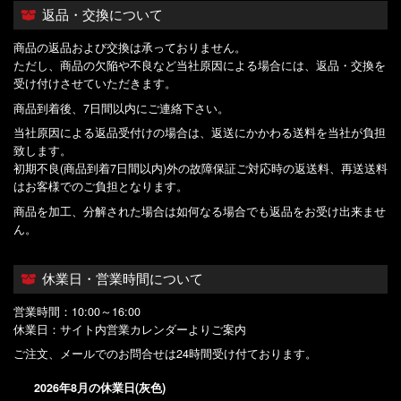
返品・交換について
商品の返品および交換は承っておりません。
ただし、商品の欠陥や不良など当社原因による場合には、返品・交換を
受け付けさせていただきます。
商品到着後、7日間以内にご連絡下さい。
当社原因による返品受付けの場合は、返送にかかわる送料を当社が負担
致します。
初期不良(商品到着7日間以内)外の故障保証ご対応時の返送料、再送送料
はお客様でのご負担となります。
商品を加工、分解された場合は如何なる場合でも返品をお受け出来ませ
ん。
休業日・営業時間について
営業時間：10:00～16:00
休業日：サイト内営業カレンダーよりご案内
ご注文、メールでのお問合せは24時間受け付ております。
2026年8月の休業日(灰色)