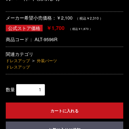
メーカー希望小売価格：￥2,100
（ 税込￥2,310 ）
￥1,700
公式ストア価格
（ 税込￥1,870 ）
商品コード：
ALT-9596R
関連カテゴリ
＞
ドレスアップ
外装パーツ
ドレスアップ
数量
カートに入れる