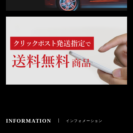
INFORMATION
インフォメーション