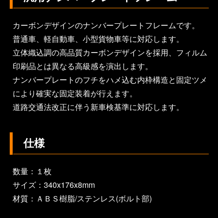
カーボンデザインのナンバープレートフレームです。
普通車、軽自動車、小型貨物車等に対応します。
立体織込調の高品質カーボンデザインを採用、フィルム
印刷品とは異なる高級感を演出します。
ナンバープレートのフチをハメ込む内枠構造と固定ツメ
により確実な固定装着が行えます。
道路交通法改正に伴う新車検基準に対応します。
仕様
数量：１枚
サイズ：340x176x8mm
材質：ＡＢＳ樹脂/ステンレス(ボルト部)