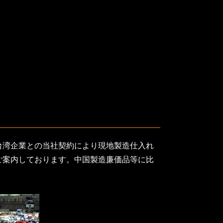
台湾企業との当社契約により現地製造仕入れ
ご案内しております。中国製造廉価品等に比