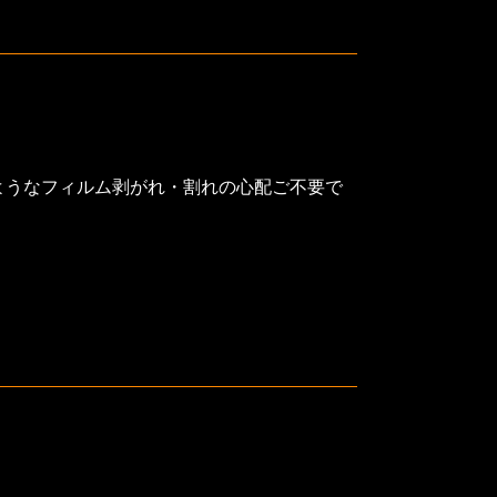
ようなフィルム剥がれ・割れの心配ご不要で