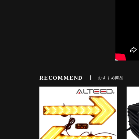
RECOMMEND
おすすめ商品