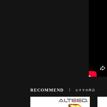
RECOMMEND
おすすめ商品