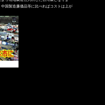
。中国製造廉価品等に比べればコストは上が