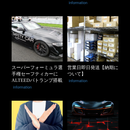
information
スーパーフォーミュラ選
営業日即日発送【納期に
手権セーフティカーに
ついて】
ALTEEDパトランプ搭載
information
information