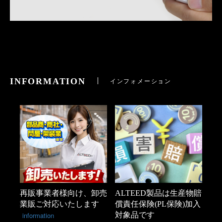
INFORMATION
インフォメーション
再販事業者様向け、卸売
ALTEED製品は生産物賠
業販ご対応いたします
償責任保険(PL保険)加入
information
対象品です