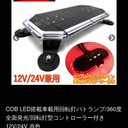
COB LED搭載車載用回転灯パトランプ/360度
全面発光/回転灯型コントローラー付き
12V/24V 赤色