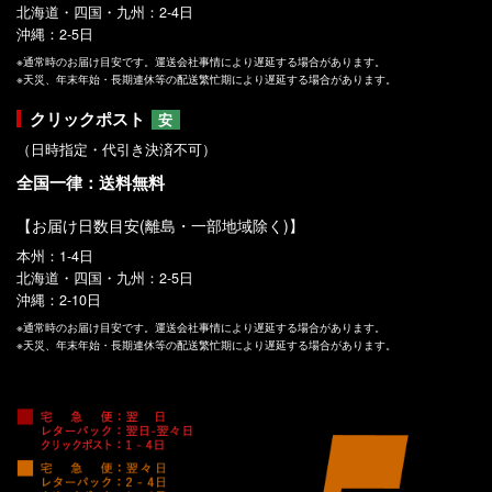
北海道・四国・九州：2-4日
沖縄：2-5日
※通常時のお届け目安です。運送会社事情により遅延する場合があります。
※天災、年末年始・長期連休等の配送繁忙期により遅延する場合があります。
クリックポスト
安
（日時指定・代引き決済不可）
全国一律：送料無料
【お届け日数目安(離島・一部地域除く)】
本州：1-4日
北海道・四国・九州：2-5日
沖縄：2-10日
※通常時のお届け目安です。運送会社事情により遅延する場合があります。
※天災、年末年始・長期連休等の配送繁忙期により遅延する場合があります。