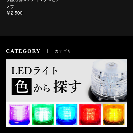
ノブ
￥2,500
CATEGORY
カテゴリ