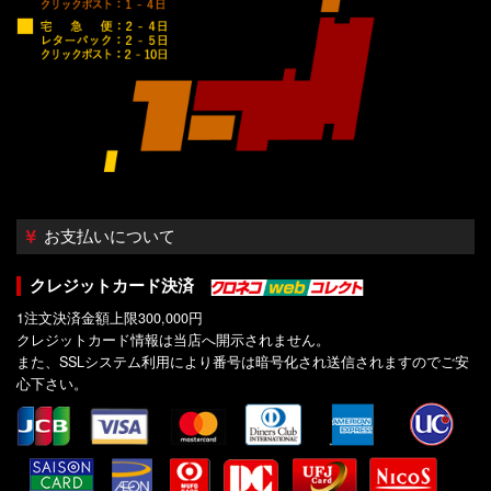
お支払いについて
クレジットカード決済
1注文決済金額上限300,000円
クレジットカード情報は当店へ開示されません。
また、SSLシステム利用により番号は暗号化され送信されますのでご安
心下さい。