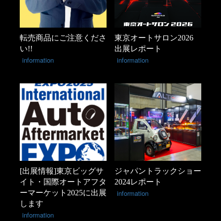
転売商品にご注意くださ
東京オートサロン2026
い!!
出展レポート
information
information
[出展情報]東京ビッグサ
ジャパントラックショー
イト・国際オートアフタ
2024レポート
ーマーケット2025に出展
information
します
information