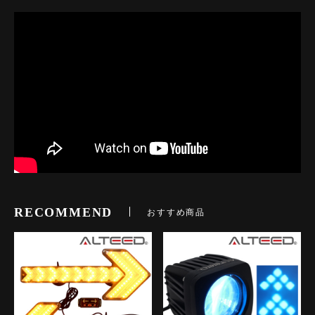
RECOMMEND
おすすめ商品