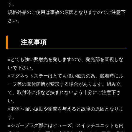
す。
規格外品のご使用は事故の原因となりますのでご注意下
さい。
注意事項
※とても強い照射光を発しますので、発光部を直視しな
いで下さい。
※マグネットステーはとても強い磁力の為、脱着時にル
ーフ等の取付箇所が変形する場合があります。組み立
て、取付時に指など挟まれないよう十分にご注意下さ
い。
※本体へ強い振動や衝撃を与えると故障の原因となりま
す。
※シガープラグ部にはヒューズ、スイッチユニットも内