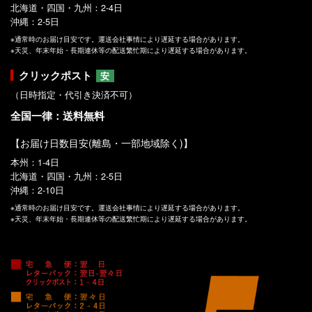
北海道・四国・九州：2-4日
沖縄：2-5日
※通常時のお届け目安です。運送会社事情により遅延する場合があります。
※天災、年末年始・長期連休等の配送繁忙期により遅延する場合があります。
クリックポスト
安
（日時指定・代引き決済不可）
全国一律：送料無料
【お届け日数目安(離島・一部地域除く)】
本州：1-4日
北海道・四国・九州：2-5日
沖縄：2-10日
※通常時のお届け目安です。運送会社事情により遅延する場合があります。
※天災、年末年始・長期連休等の配送繁忙期により遅延する場合があります。