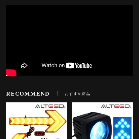
RECOMMEND
おすすめ商品