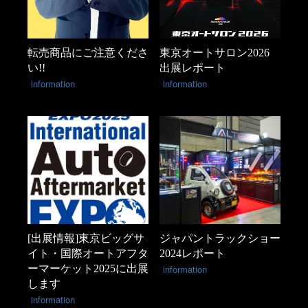
転売商品にご注意くださ
東京オートサロン2026
い!!
出展レポート
information
information
[出展情報]東京ビッグサ
ジャパントラックショー
イト・国際オートアフタ
2024レポート
ーマーケット2025に出展
information
します
information