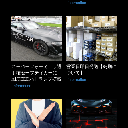
information
スーパーフォーミュラ選
営業日即日発送【納期に
手権セーフティカーに
ついて】
ALTEEDパトランプ搭載
information
information