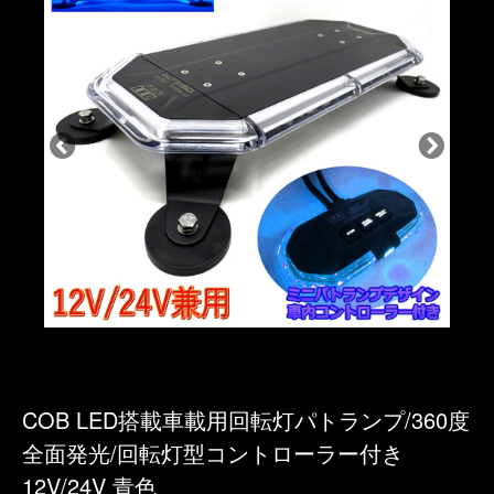
COB LED搭載車載用回転灯パトランプ/360度
全面発光/回転灯型コントローラー付き
12V/24V 青色