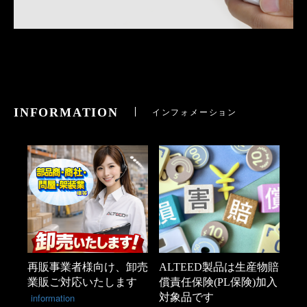
INFORMATION
インフォメーション
再販事業者様向け、卸売
ALTEED製品は生産物賠
業販ご対応いたします
償責任保険(PL保険)加入
information
対象品です