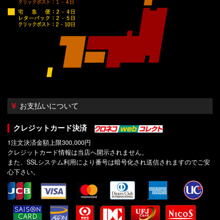
お支払いについて
クレジットカード決済
1注文決済金額上限300,000円
クレジットカード情報は当店へ開示されません。
また、SSLシステム利用により番号は暗号化され送信されますのでご安
心下さい。