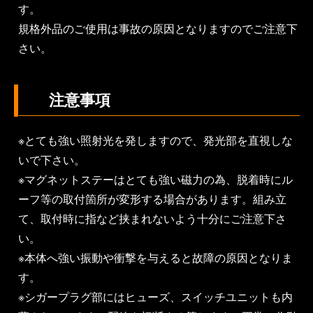
す。
規格外品のご使用は事故の原因となりますのでご注意下
さい。
注意事項
※とても強い照射光を発しますので、発光部を直視しな
いで下さい。
※マグネットステーはとても強い磁力の為、脱着時にル
ーフ等の取付箇所が変形する場合があります。組み立
て、取付時に指など挟まれないよう十分にご注意下さ
い。
※本体へ強い振動や衝撃を与えると故障の原因となりま
す。
※シガープラグ部にはヒューズ、スイッチユニットも内