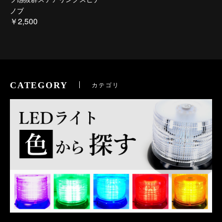
ノブ
￥2,500
CATEGORY
カテゴリ