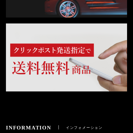
INFORMATION
インフォメーション