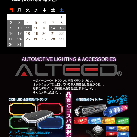
日
月
火
水
木
金
土
1
2
3
4
5
6
7
8
9
10
11
12
13
14
15
16
17
18
19
20
21
22
23
24
25
26
27
28
29
30
31