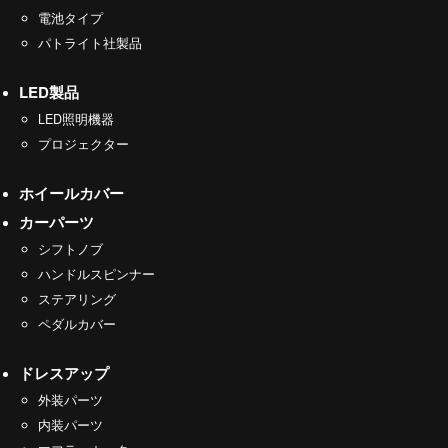
電池タイプ
パトライト社製品
LED製品
LED照明機器
プロジェクター
ホイールカバー
カーパーツ
シフトノブ
ハンドルスピンナー
ステアリング
ペダルカバー
ドレスアップ
外装パーツ
内装パーツ