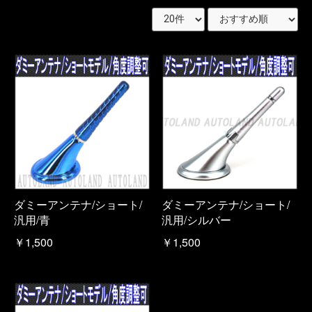
ダミーアンテナ/ショート/
ダミーアンテナ/ショート/
汎用/青
汎用/シルバー
￥1,500
￥1,500