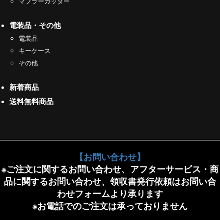
マフラーカッター
電装品・その他
電装品
キーケース
その他
新着商品
送料無料商品
【お問い合わせ】
※ご注文に関するお問い合わせ、アフターサービス・商
品に関するお問い合わせ、領収書発行依頼はお問い合
わせフォームより承ります
※お電話でのご注文は承っておりません