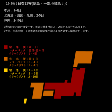
【お届け日数目安(離島・一部地域除く)】
本州：1-4日
北海道・四国・九州：2-5日
沖縄：2-10日
※通常時のお届け目安です。運送会社事情により遅延する場合があります。
※天災、年末年始・長期連休等の配送繁忙期により遅延する場合があります。